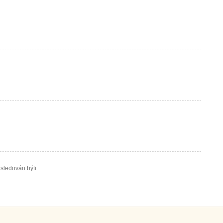
ásledován býti